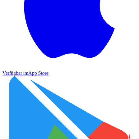
Verfügbar im
App Store