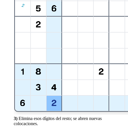
3)
Elimina esos dígitos del resto; se abren nuevas
colocaciones.