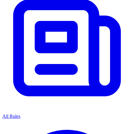
All Rules