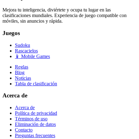
Mejora tu inteligencia, diviértete y ocupa tu lugar en las
clasificaciones mundiales. Experiencia de juego compatible con
móviles, sin anuncios y rápida.
Juegos
Sudoku
Rascacielos
📱 Mobile Games
Reglas
Blog
Noticias
Tabla de clasificación
Acerca de
Acerca de
Política de privacidad
Términos de uso
Eliminación de datos
Contacto
Preguntas frecuentes