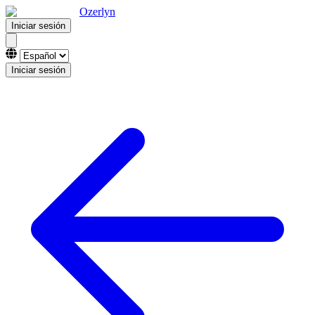
Ozerlyn
Iniciar sesión
Iniciar sesión