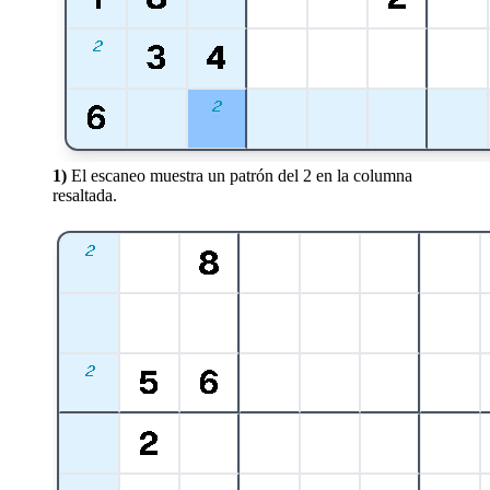
1)
El escaneo muestra un patrón del 2 en la columna
resaltada.