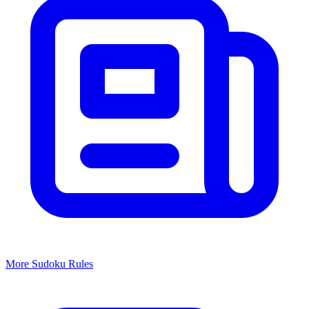
More
Sudoku
Rules