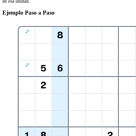
de esa unidad.
Ejemplo Paso a Paso