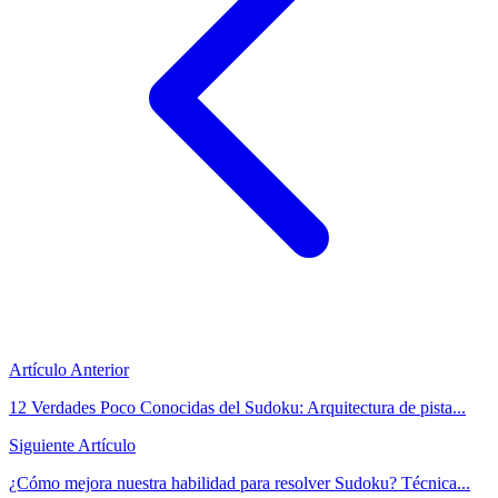
Artículo Anterior
12 Verdades Poco Conocidas del Sudoku: Arquitectura de pista...
Siguiente Artículo
¿Cómo mejora nuestra habilidad para resolver Sudoku? Técnica...