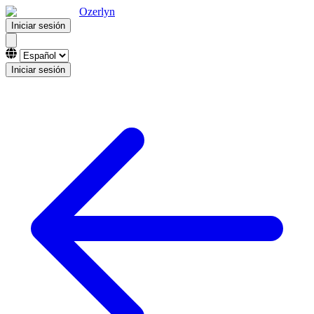
Ozerlyn
Iniciar sesión
Iniciar sesión