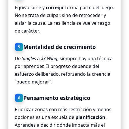
Equivocarse y
corregir
forma parte del juego.
No se trata de culpar, sino de retroceder y
aislar la causa. La resiliencia se vuelve rasgo
de carácter.
Mentalidad de crecimiento
5
De
Singles
a
XY-Wing
, siempre hay una técnica
por aprender. El progreso depende del
esfuerzo deliberado, reforzando la creencia
“puedo mejorar”.
Pensamiento estratégico
6
Priorizar zonas con más restricción y menos
opciones es una escuela de
planificación
.
Aprendes a decidir dónde impacta más el