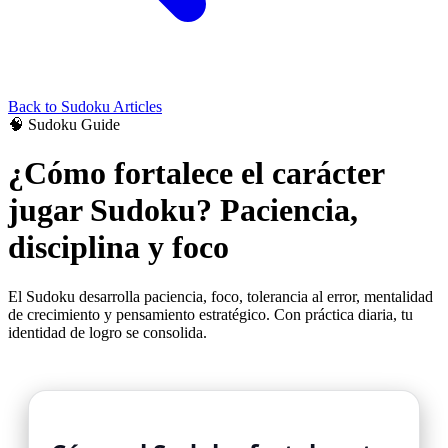
Back to
Sudoku
Articles
🧠
Sudoku
Guide
¿Cómo fortalece el carácter
jugar Sudoku? Paciencia,
disciplina y foco
El Sudoku desarrolla paciencia, foco, tolerancia al error, mentalidad
de crecimiento y pensamiento estratégico. Con práctica diaria, tu
identidad de logro se consolida.