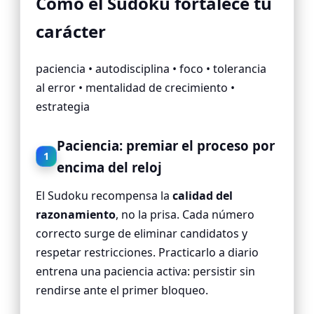
Cómo el Sudoku fortalece tu
carácter
paciencia • autodisciplina • foco • tolerancia
al error • mentalidad de crecimiento •
estrategia
Paciencia: premiar el proceso por
1
encima del reloj
El Sudoku recompensa la
calidad del
razonamiento
, no la prisa. Cada número
correcto surge de eliminar candidatos y
respetar restricciones. Practicarlo a diario
entrena una paciencia activa: persistir sin
rendirse ante el primer bloqueo.