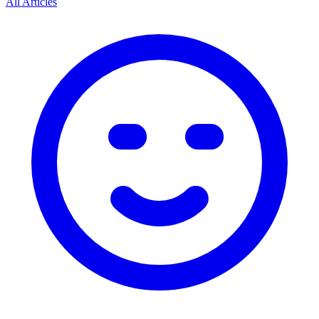
All Articles