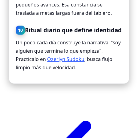
pequeños avances. Esa constancia se
traslada a metas largas fuera del tablero.
Ritual diario que define identidad
10
Un poco cada día construye la narrativa: “soy
alguien que termina lo que empieza”.
Practícalo en
Ozerlyn Sudoku
; busca flujo
limpio más que velocidad.