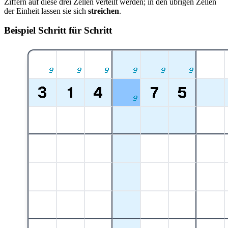
Ziffern auf diese drei Zellen verteilt werden; in den übrigen Zellen
der Einheit lassen sie sich
streichen
.
Beispiel Schritt für Schritt