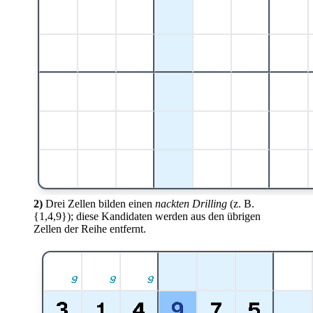
2)
Drei Zellen bilden einen
nackten Drilling
(z. B.
{1,4,9}); diese Kandidaten werden aus den übrigen
Zellen der Reihe entfernt.