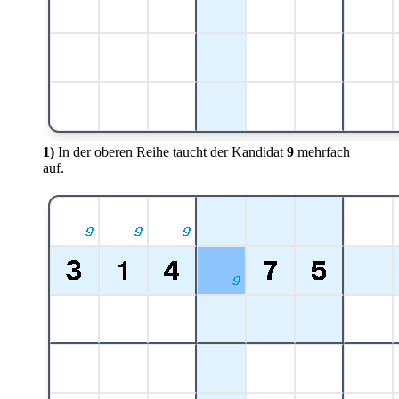
1)
In der oberen Reihe taucht der Kandidat
9
mehrfach
auf.