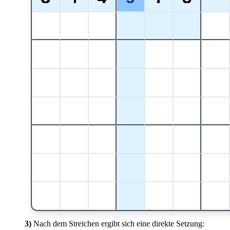
3)
Nach dem Streichen ergibt sich eine direkte Setzung: