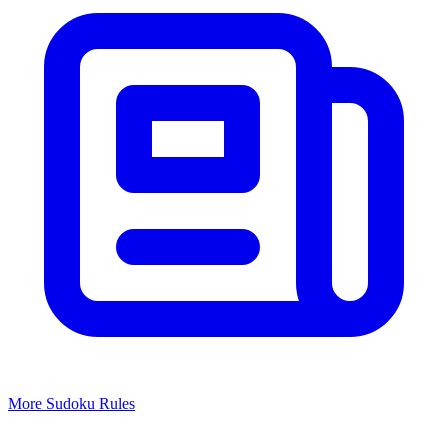
More
Sudoku
Rules