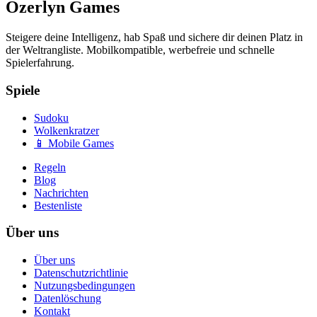
Ozerlyn Games
Steigere deine Intelligenz, hab Spaß und sichere dir deinen Platz in
der Weltrangliste. Mobilkompatible, werbefreie und schnelle
Spielerfahrung.
Spiele
Sudoku
Wolkenkratzer
📱 Mobile Games
Regeln
Blog
Nachrichten
Bestenliste
Über uns
Über uns
Datenschutzrichtlinie
Nutzungsbedingungen
Datenlöschung
Kontakt