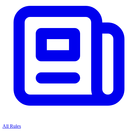
All Rules