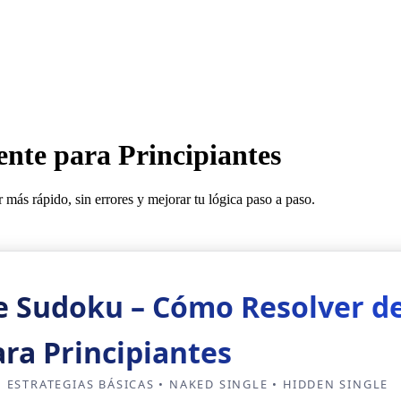
ente para Principiantes
más rápido, sin errores y mejorar tu lógica paso a paso.
e Sudoku – Cómo Resolver d
ara Principiantes
 ESTRATEGIAS BÁSICAS • NAKED SINGLE • HIDDEN SINGLE