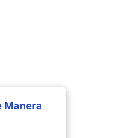
e Manera