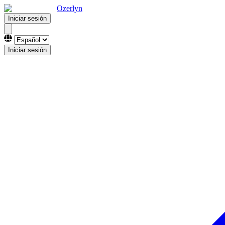
Ozerlyn
Iniciar sesión
Iniciar sesión