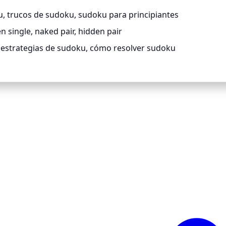
, trucos de sudoku, sudoku para principiantes
n single, naked pair, hidden pair
 estrategias de sudoku, cómo resolver sudoku